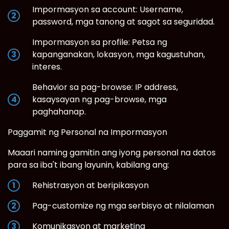
Impormasyon sa account: Username,
password, mga tanong at sagot sa seguridad.
Impormasyon sa profile: Petsa ng
kapanganakan, lokasyon, mga kagustuhan,
interes.
Behavior sa pag-browse: IP address,
kasaysayan ng pag-browse, mga
paghahanap.
Paggamit ng Personal na Impormasyon
Maaari naming gamitin ang iyong personal na datos
para sa iba't ibang layunin, kabilang ang:
Rehistrasyon at beripikasyon
Pag-customize ng mga serbisyo at nilalaman
Komunikasyon at marketing