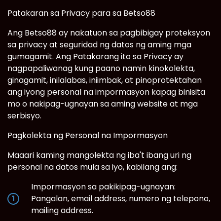
Patakaran sa Privacy para sa Betso88
Ang Betso88 ay nakatuon sa pagbibigay proteksyon
sa privacy at seguridad ng datos ng aming mga
gumagamit. Ang Patakarang ito sa Privacy ay
nagpapaliwanag kung paano namin kinokolekta,
ginagamit, inilalabas, iniimbak, at pinoprotektahan
ang iyong personal na impormasyon kapag binisita
mo o nakipag-ugnayan sa aming website at mga
serbisyo.
Pagkolekta ng Personal na Impormasyon
Maaari kaming mangolekta ng iba't ibang uri ng
personal na datos mula sa iyo, kabilang ang:
Impormasyon sa pakikipag-ugnayan:
Pangalan, email address, numero ng telepono,
mailing address.